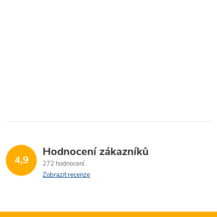
Hodnocení zákazníků
4,9
272 hodnocení
Zobrazit recenze