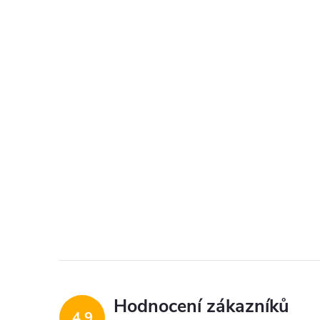
Hodnocení zákazníků
4,9