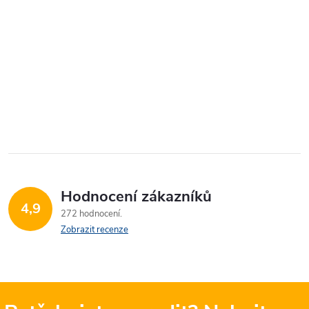
Hodnocení zákazníků
4,9
272 hodnocení
Zobrazit recenze