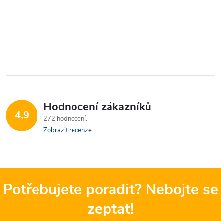
Hodnocení zákazníků
4,9
272 hodnocení
Zobrazit recenze
Potřebujete poradit? Nebojte se
zeptat!