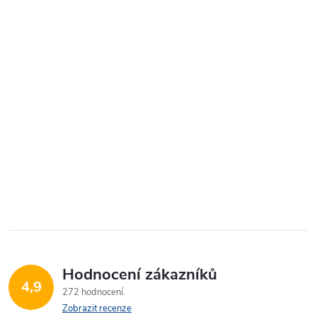
Hodnocení zákazníků
4,9
272 hodnocení
Zobrazit recenze