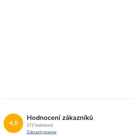
Hodnocení zákazníků
4,9
272 hodnocení
Zobrazit recenze