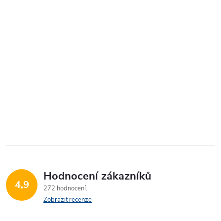
Hodnocení zákazníků
4,9
272 hodnocení
Zobrazit recenze