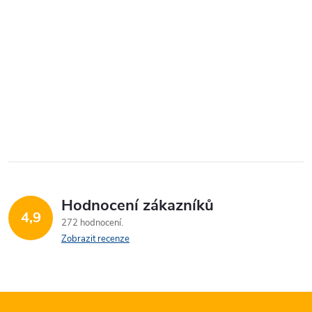
Hodnocení zákazníků
4,9
272 hodnocení
Zobrazit recenze