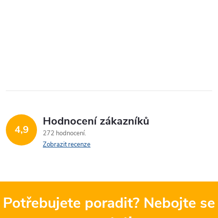
Hodnocení zákazníků
4,9
272 hodnocení
Zobrazit recenze
Potřebujete poradit? Nebojte se