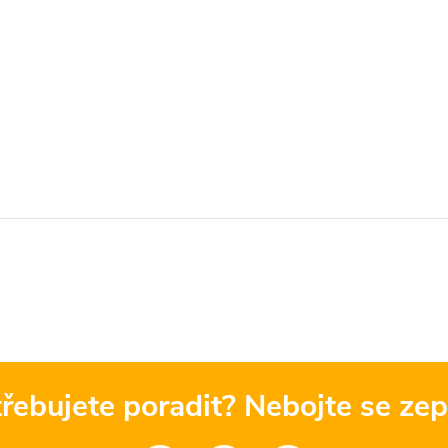
řebujete poradit? Nebojte se zep