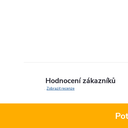
Hodnocení zákazníků
Zobrazit recenze
Pot