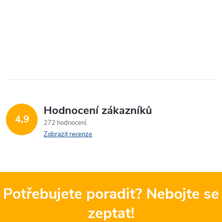
Hodnocení zákazníků
4,9
272 hodnocení
Zobrazit recenze
Potřebujete poradit? Nebojte se
zeptat!