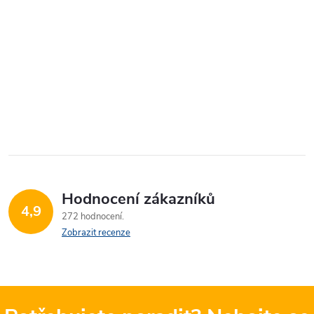
Hodnocení zákazníků
4,9
272 hodnocení
Zobrazit recenze