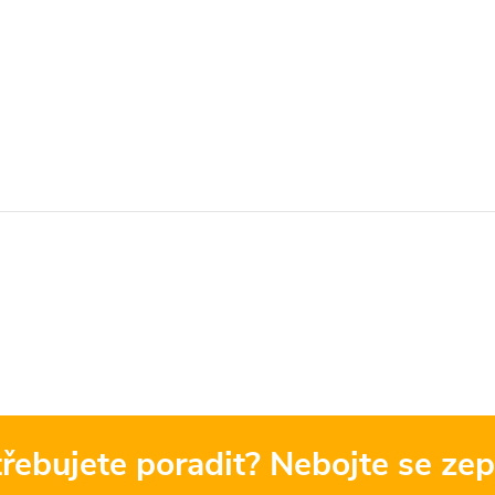
řebujete poradit? Nebojte se zep