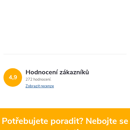
Hodnocení zákazníků
4,9
272 hodnocení
Zobrazit recenze
Potřebujete poradit? Nebojte se