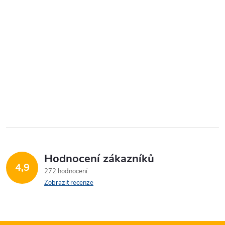
Hodnocení zákazníků
4,9
272 hodnocení
Zobrazit recenze