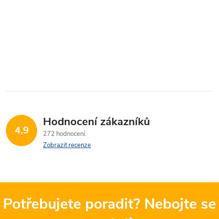
Hodnocení zákazníků
4,9
272 hodnocení
Zobrazit recenze
Potřebujete poradit? Nebojte se