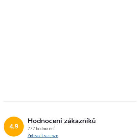
Hodnocení zákazníků
4,9
272 hodnocení
Zobrazit recenze