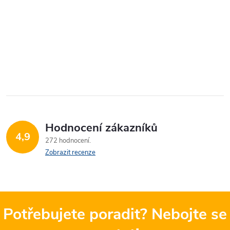
Hodnocení zákazníků
4,9
272 hodnocení
Zobrazit recenze
Potřebujete poradit? Nebojte se