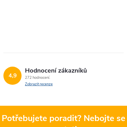
Hodnocení zákazníků
4,9
272 hodnocení
Zobrazit recenze
Potřebujete poradit? Nebojte se