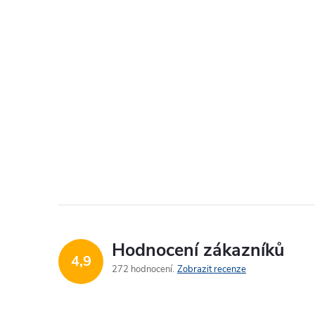
Hodnocení zákazníků
4,9
272 hodnocení
Zobrazit recenze