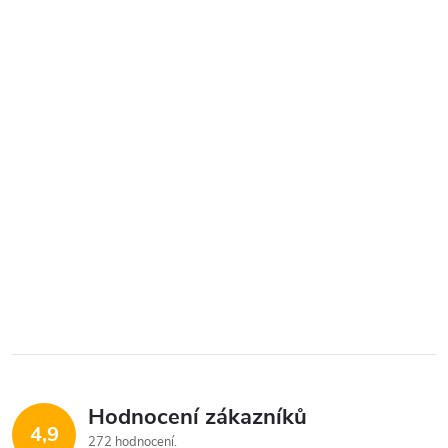
Hodnocení zákazníků
4,9
272 hodnocení