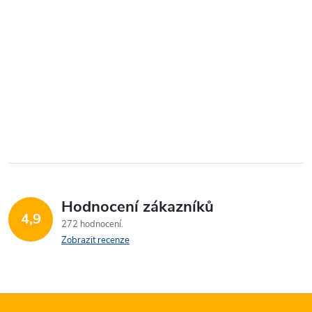
Hodnocení zákazníků
4,9
272 hodnocení
Zobrazit recenze