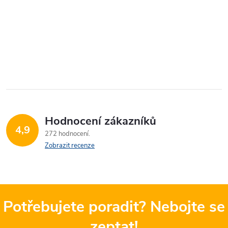
Hodnocení zákazníků
4,9
272 hodnocení
Zobrazit recenze
Potřebujete poradit? Nebojte se
zeptat!