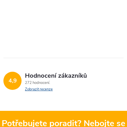
Hodnocení zákazníků
4,9
272 hodnocení
Zobrazit recenze
Potřebujete poradit? Nebojte se