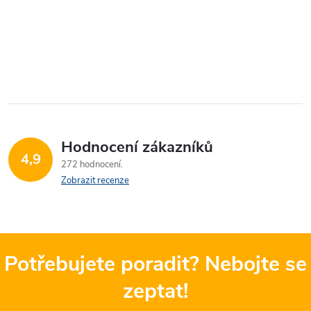
Hodnocení zákazníků
4,9
272 hodnocení
Zobrazit recenze
Potřebujete poradit? Nebojte se
zeptat!