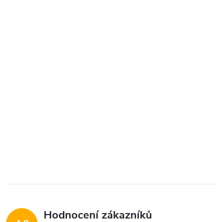
Hodnocení zákazníků