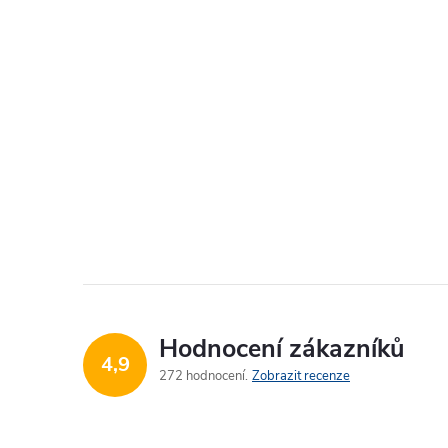
Hodnocení zákazníků
4,9
272 hodnocení
Zobrazit recenze