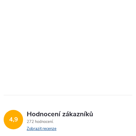
Hodnocení zákazníků
4,9
272 hodnocení
Zobrazit recenze