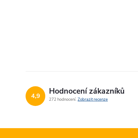
Hodnocení zákazníků
4,9
272 hodnocení
Zobrazit recenze