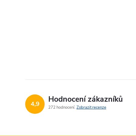
Hodnocení zákazníků
4,9
272 hodnocení
Zobrazit recenze